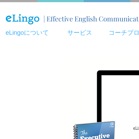
| Effective English Communica
eLingoについて
サービス
コーチプ