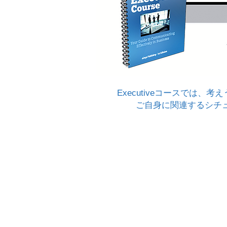
Executiveコースでは
ご自身に関連するシチ