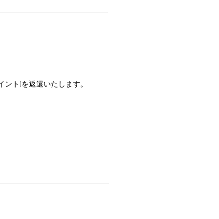
イント)を返還いたします。