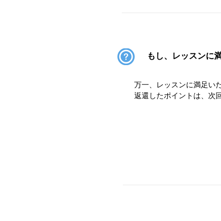
もし、レッスンに
万一、レッスンに満足いた
​返還したポイントは、次