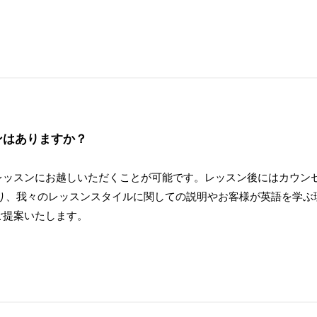
ンはありますか？
レッスンにお越しいただくことが可能です。レッスン後にはカウン
により、我々のレッスンスタイルに関しての説明やお客様が英語を学
ご提案いたします。