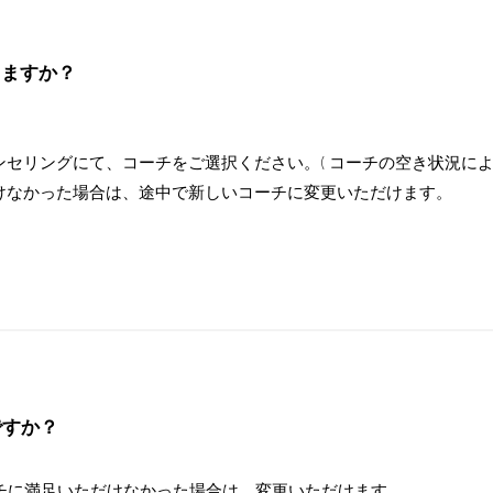
きますか？
セリングにて、コーチをご選択ください。( コーチの空き状況によ
けなかった場合は、途中で新しいコーチに変更いただけます。
ですか？
チに満足いただけなかった場合は、変更いただけます。