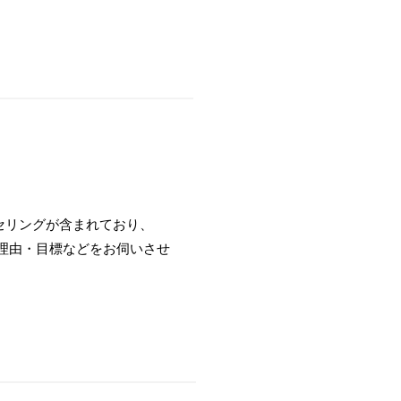
セリングが含まれており、
ぶ理由・目標などをお伺いさせ