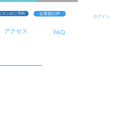
ッスンのご予約
お客様の声
ログイン
アクセス
FAQ