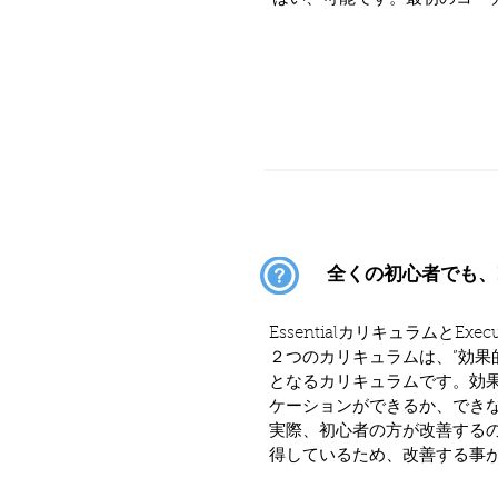
全くの初心者でも、E
EssentialカリキュラムとE
２つのカリキュラムは、”効果
となるカリキュラムです。効
ケーションができるか、でき
実際、初心者の方が改善する
得しているため、改善する事