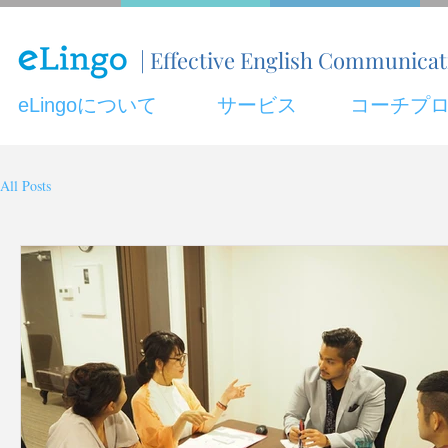
| Effective English Communica
eLingoについて
サービス
コーチプ
All Posts