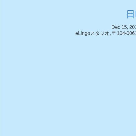
日
Dec 15, 20
eLingoスタジオ, 〒104-0