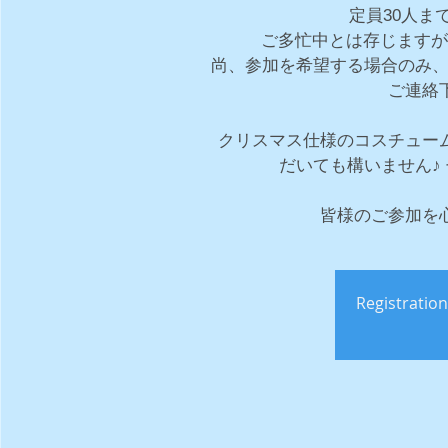
定員30人ま
ご多忙中とは存じますが
尚、参加を希望する場合のみ、準
ご連絡
クリスマス仕様のコスチュー
だいても構いません♪
皆様のご参加を
Registration 