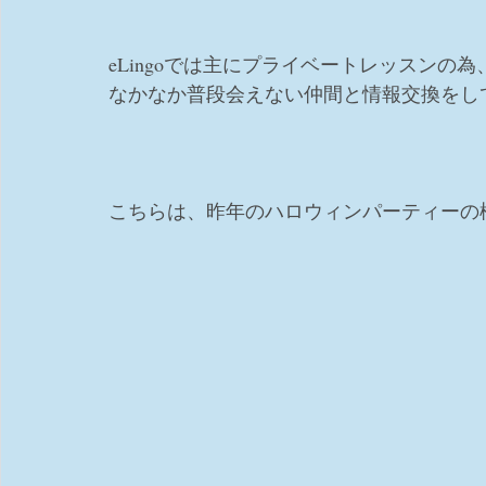
eLingoでは主にプライベートレッスンの為
なかなか普段会えない仲間と情報交換をし
こちらは、昨年のハロウィンパーティーの