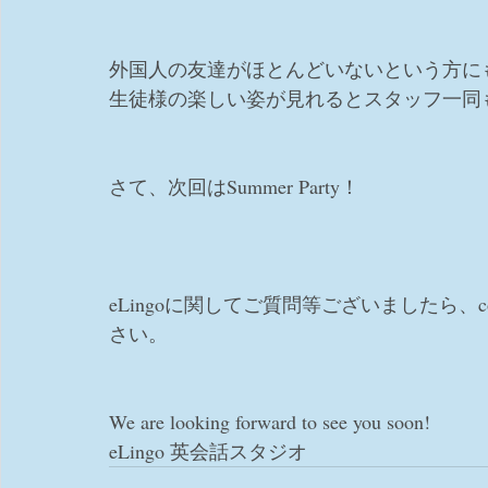
外国人の友達がほとんどいないという方に
生徒様の楽しい姿が見れるとスタッフ一同
さて、次回はSummer Party！
eLingoに関してご質問等ございましたら、con
さい。
We are looking forward to see you soon! 
eLingo 英会話スタジオ