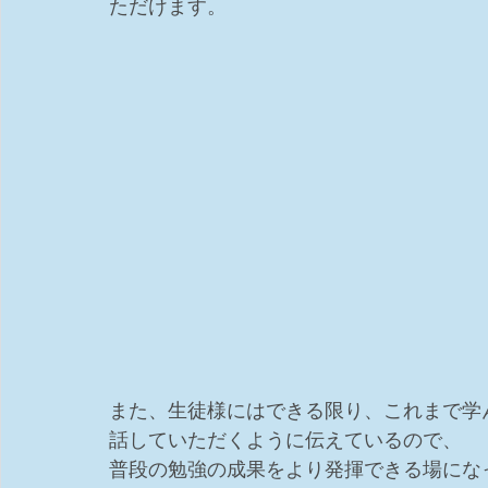
ただけます。
また、生徒様にはできる限り、これまで学
話していただくように伝えているので、
普段の勉強の成果をより発揮できる場にな