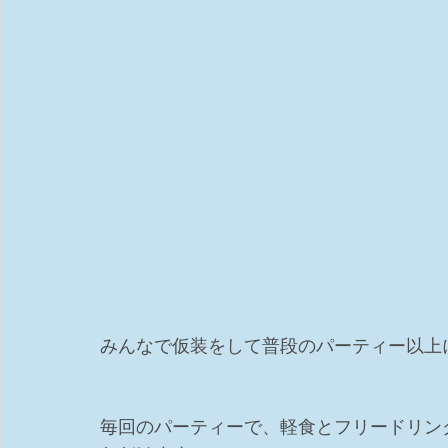
みんなで仮装をして普段のパーティー以上
毎回のパーティーで、軽食とフリードリン