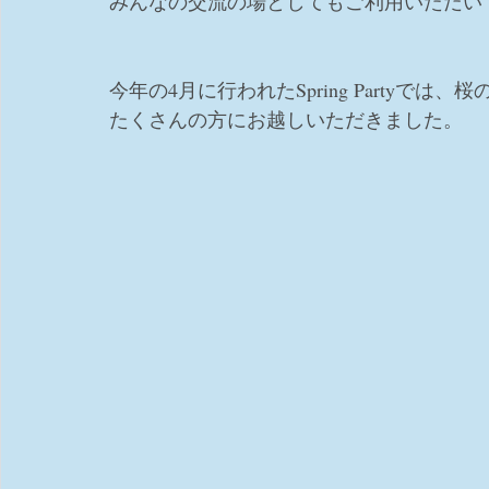
みんなの交流の場としてもご利用いただい
今年の4月に行われたSpring Partyでは
たくさんの方にお越しいただきました。